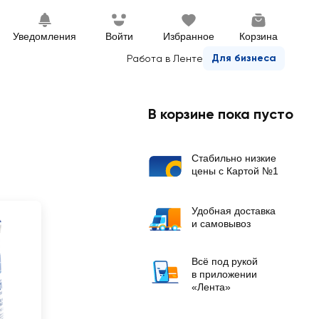
Уведомления
Войти
Избранное
Корзина
Для бизнеса
Работа в Ленте
В корзине пока пусто
Стабильно низкие
цены с Картой №1
Удобная доставка
и самовывоз
Всё под рукой
в приложении
«Лента»