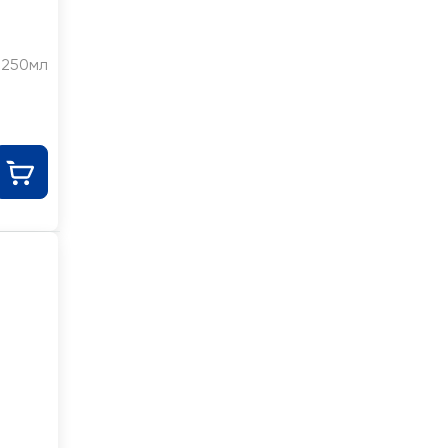
250мл