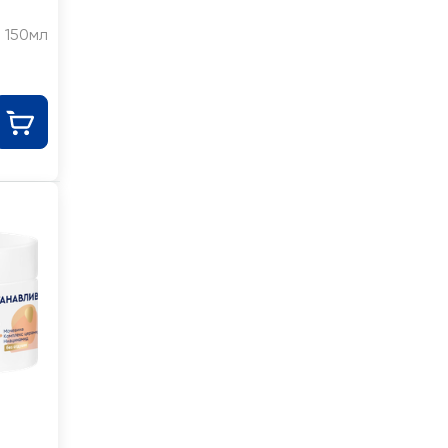
150мл