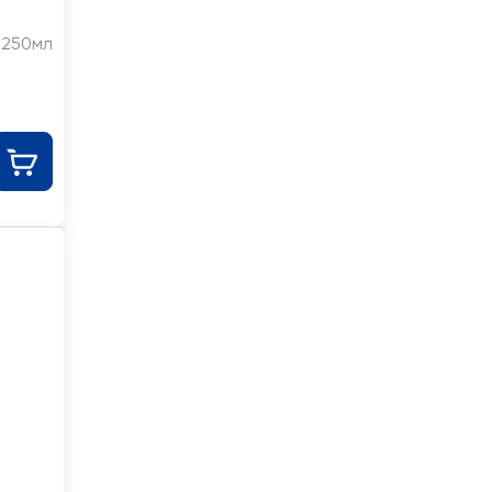
250мл