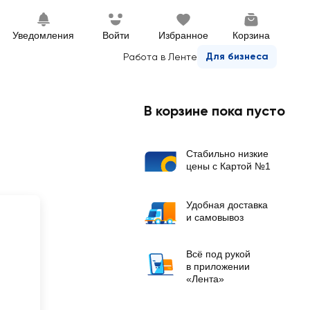
Уведомления
Войти
Избранное
Корзина
Для бизнеса
Работа в Ленте
В корзине пока пусто
Стабильно низкие
цены с Картой №1
Удобная доставка
и самовывоз
Всё под рукой
в приложении
«Лента»