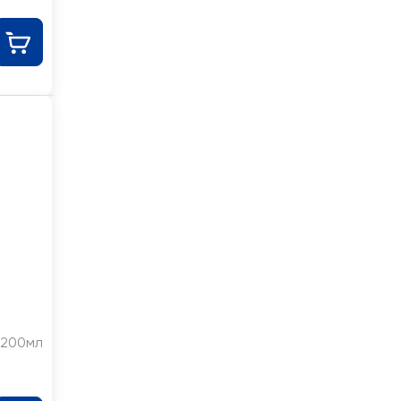
200мл