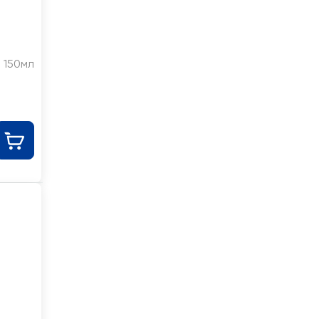
150мл