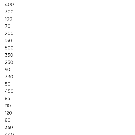
400
300
100
70
200
150
500
350
250
90
330
50
450
85
110
120
80
360
440