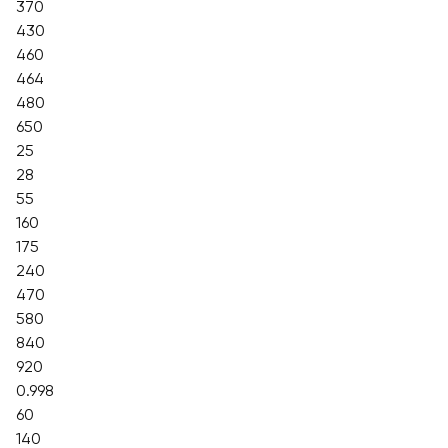
370
430
460
464
480
650
25
28
55
160
175
240
470
580
840
920
0.998
60
140