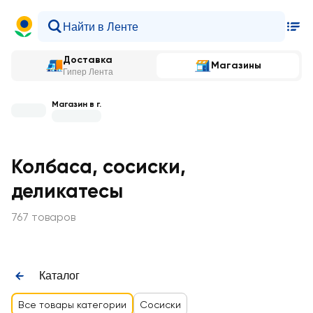
Доставка
Магазины
Гипер Лента
Магазин в г.
Колбаса, сосиски,
деликатесы
767 товаров
Каталог
Все товары категории
Сосиски