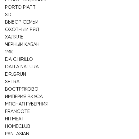
PORTO PIATTI
SD
ВЫБОР СЕМЬИ
ОХОТНЫЙ РЯД
ХАЛЯЛЬ
ЧЕРНЫЙ КАБАН
1МК
DA CHIRILLO
DALLA NATURA
DR.GRUN
SETRA
ВОСТРЯКОВО
ИМПЕРИЯ ВКУСА
МЯСНАЯ ГУБЕРНИЯ
FRANCOTE
HITMEAT
HOMECLUB
PAN-ASIAN