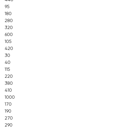
95
180
280
320
600
105
420
30
40
115
220
380
410
1000
170
190
270
290