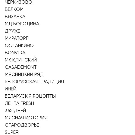
ЧЕРКИЗОВО
ВЕЛКОМ
ВЯЗАНКА
МД БОРОДИНА
ДРУЖЕ
МИРАТОРГ
ОСТАНКИНО
BONVIDA
МК КЛИНСКИЙ
CASADEMONT
МЯСНИЦКИЙ РЯД
БЕЛОРУССКАЯ ТРАДИЦИЯ
ИНЕЙ
БЕЛАРУСКIЯ РЭЦЭПТЫ
ЛЕНТА FRESH
365 ДНЕЙ
МЯСНАЯ ИСТОРИЯ
СТАРОДВОРЬЕ
SUPER