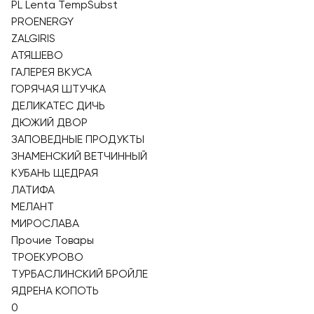
PL Lenta TempSubst
PROENERGY
ZALGIRIS
АТЯШЕВО
ГАЛЕРЕЯ ВКУСА
ГОРЯЧАЯ ШТУЧКА
ДЕЛИКАТЕС ДИЧЬ
ДЮЖИЙ ДВОР
ЗАПОВЕДНЫЕ ПРОДУКТЫ
ЗНАМЕНСКИЙ ВЕТЧИННЫЙ
КУБАНЬ ЩЕДРАЯ
ЛАТИФА
МЕЛАНТ
МИРОСЛАВА
Прочие Товары
ТРОЕКУРОВО
ТУРБАСЛИНСКИЙ БРОЙЛЕ
ЯДРЕНА КОПОТЬ
0