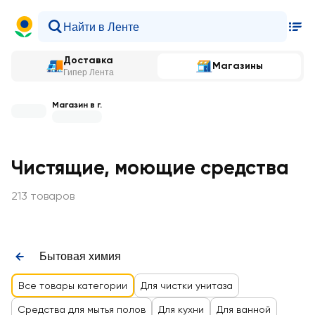
Доставка
Магазины
Гипер Лента
Магазин в г.
Чистящие, моющие средства
213 товаров
Бытовая химия
Все товары категории
Для чистки унитаза
Средства для мытья полов
Для кухни
Для ванной