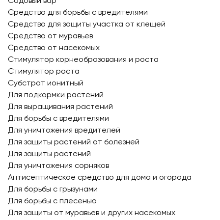
Садовый вар
Средство для борьбы с вредителями
Средство для защиты участка от клещей
Средство от муравьев
Средство от насекомых
Стимулятор корнеобразования и роста
Стимулятор роста
Субстрат ионитный
Для подкормки растений
Для выращивания растений
Для борьбы с вредителями
Для уничтожения вредителей
Для защиты растений от болезней
Для защиты растений
Для уничтожения сорняков
Антисептическое средство для дома и огорода
Для борьбы с грызунами
Для борьбы с плесенью
Для защиты от муравьев и других насекомых