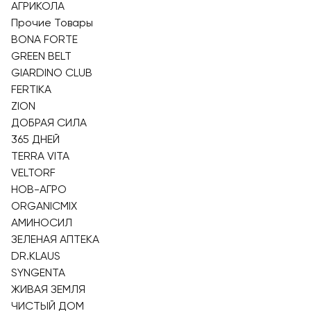
АГРИКОЛА
Прочие Товары
BONA FORTE
GREEN BELT
GIARDINO CLUB
FERTIKA
ZION
ДОБРАЯ СИЛА
365 ДНЕЙ
TERRA VITA
VELTORF
НОВ-АГРО
ORGANICMIX
АМИНОСИЛ
ЗЕЛЕНАЯ АПТЕКА
DR.KLAUS
SYNGENTA
ЖИВАЯ ЗЕМЛЯ
ЧИСТЫЙ ДОМ