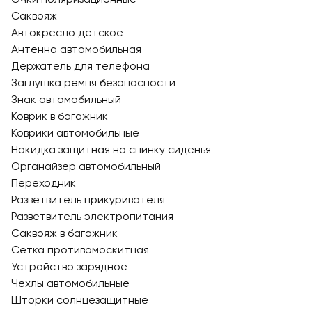
Саквояж
Автокресло детское
Антенна автомобильная
Держатель для телефона
Заглушка ремня безопасности
Знак автомобильный
Коврик в багажник
Коврики автомобильные
Накидка защитная на спинку сиденья
Органайзер автомобильный
Переходник
Разветвитель прикуривателя
Разветвитель электропитания
Саквояж в багажник
Сетка противомоскитная
Устройство зарядное
Чехлы автомобильные
Шторки солнцезащитные