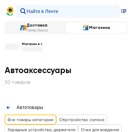
Доставка
Магазины
Гипер Лента
Магазин в г.
Автоаксессуары
50 товаров
Автотовары
Все товары категории
Обустройство салона
Зарядные устройства, держатели
Очки для вождения