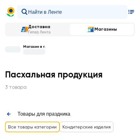
Доставка
Магазины
Гипер Лента
Магазин в г.
Пасхальная продукция
3 товара
Товары для праздника
Все товары категории
Кондитерские изделия