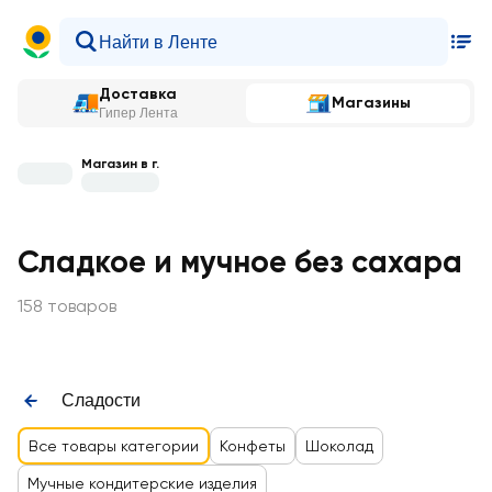
Доставка
Магазины
Гипер Лента
Магазин в г.
Сладкое и мучное без сахара
158 товаров
Сладости
Все товары категории
Конфеты
Шоколад
Мучные кондитерские изделия