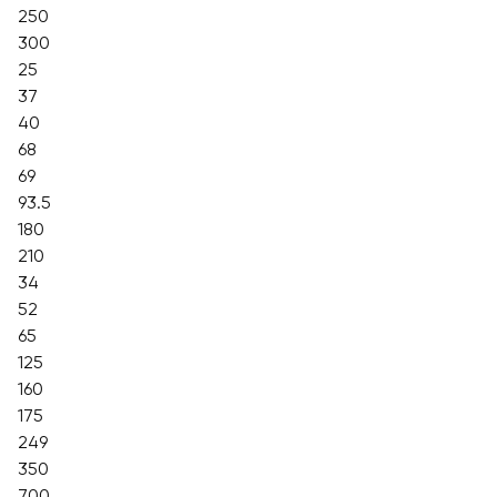
250
300
25
37
40
68
69
93.5
180
210
34
52
65
125
160
175
249
350
700