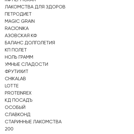
ЛАКОМСТВА ДЛЯ ЗДОРОВ
ПЕТРОДИЕТ
MAGIC GRAIN
RACIONIKA
АЗОВСКАЯ КФ
БАЛАНС ДОЛГОЛЕТИЯ
КП ПОЛЕТ
НОЛЬ ГРАММ
УМНЫЕ СЛАДОСТИ
ФРУТИХИТ
CHIKALAB
LOTTE
PROTEINREX
КД ПОСАДЪ
ОСОБЫЙ
СЛАВКОНД
СТАРИННЫЕ ЛАКОМСТВА
200