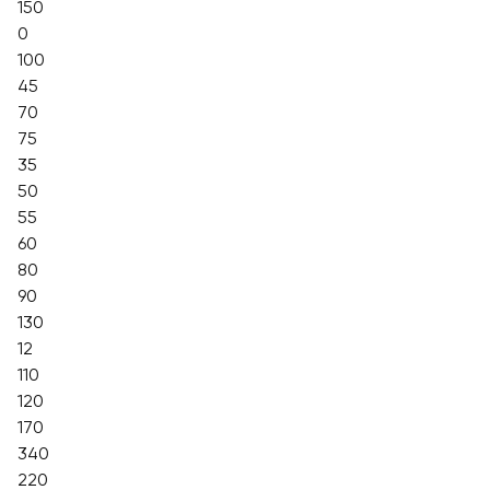
150
0
100
45
70
75
35
50
55
60
80
90
130
12
110
120
170
340
220