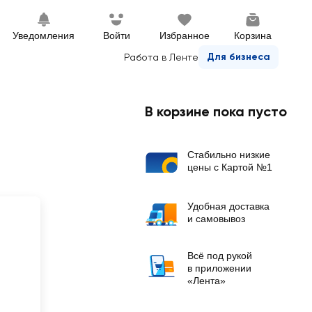
Уведомления
Войти
Избранное
Корзина
Для бизнеса
Работа в Ленте
В корзине пока пусто
Стабильно низкие
цены с Картой №1
Удобная доставка
и самовывоз
Всё под рукой
в приложении
«Лента»