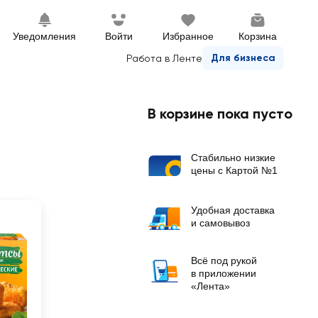
Уведомления
Войти
Избранное
Корзина
Для бизнеса
Работа в Ленте
В корзине пока пусто
Стабильно низкие
цены с Картой №1
Удобная доставка
и самовывоз
Всё под рукой
в приложении
«Лента»