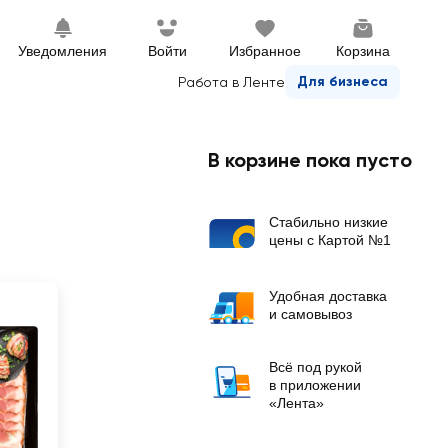
Уведомления
Войти
Избранное
Корзина
Для бизнеса
Работа в Ленте
В корзине пока пусто
Стабильно низкие
цены с Картой №1
Удобная доставка
и самовывоз
Всё под рукой
в приложении
«Лента»