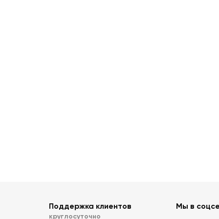
Поддержка клиентов
Мы в соцс
круглосуточно