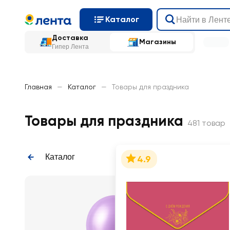
Каталог
Доставка
Магазины
Гипер Лента
Главная
—
Каталог
—
Товары для праздника
Товары для праздника
481 товар
Каталог
4.9