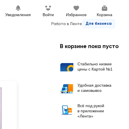
Уведомления
Войти
Избранное
Корзина
Для бизнеса
Работа в Ленте
В корзине пока пусто
Стабильно низкие
цены с Картой №1
Удобная доставка
и самовывоз
Всё под рукой
в приложении
«Лента»