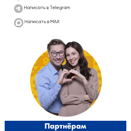
Написать в Telegram
Написать в МАХ