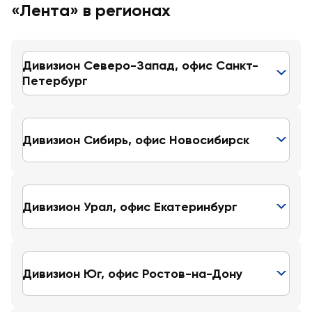
«Лента» в регионах
Дивизион Северо-Запад, офис Санкт-
Петербург
Дивизион Сибирь, oфис Новосибирск
Дивизион Урал, офис Екатеринбург
Дивизион Юг, офис Ростов-на-Дону