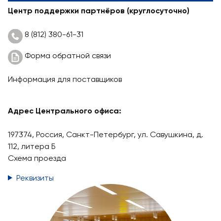
Центр поддержки партнёров (круглосуточно)
8 (812) 380-61-31
Форма обратной связи
Информация для поставщиков
Адрес Центрального офиса:
197374, Россия, Санкт-Петербург, ул. Савушкина, д.
112, литера Б
Схема проезда
Реквизиты