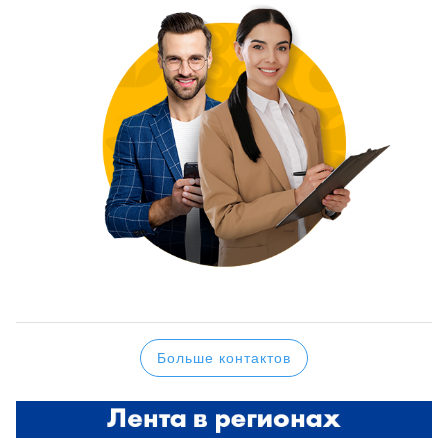
Больше контактов