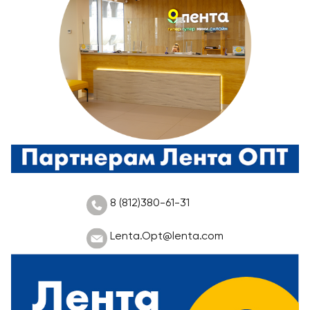
8 (812)380-61-31
Lenta.Opt@lenta.com