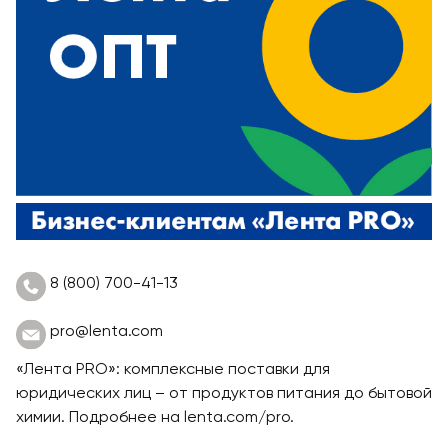
8 (800) 700-41-13
pro@lenta.com
«Лента PRO»: комплексные поставки для
юридических лиц – от продуктов питания до бытовой
химии. Подробнее на
lenta.com/pro
.