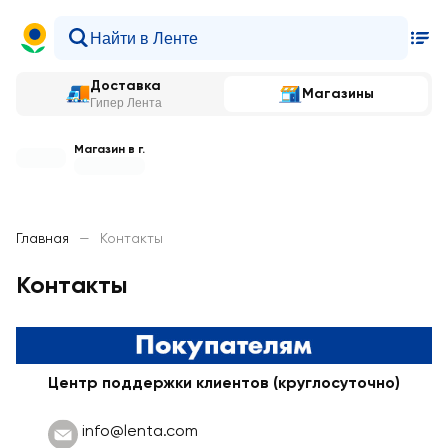
Доставка
Магазины
Гипер Лента
Магазин в г.
Главная
—
Контакты
Контакты
Центр поддержки клиентов (круглосуточно)
info@lenta.com