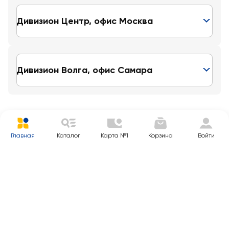
Дивизион Центр, офис Москва
Дивизион Волга, офис Самара
Главная
Каталог
Карта №1
Корзина
Войти