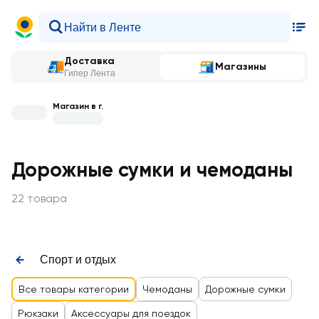
Доставка
Магазины
Гипер Лента
Магазин в г.
Дорожные сумки и чемоданы
22 товара
Спорт и отдых
Все товары категории
Чемоданы
Дорожные сумки
Рюкзаки
Аксессуары для поездок