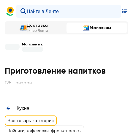
Доставка
Магазины
Гипер Лента
Магазин в г.
Приготовление напитков
125 товаров
Кухня
Все товары категории
Чайники, кофеварки, френч-прессы