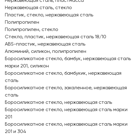
Нержавеющая сталь, пластмасса
Нержавеющая сталь, стекло
Пластик, стекло, нержавеющая сталь
Полипропилен
Полипропилен, стекло
Стекло, пластик, нержавеющая сталь 18/10
ABS-пластик, нержавеющая сталь
Алюминий, силикон, полипропилен
Боросиликатное стекло, бамбук, нержавеющая сталь
марки 201, силикон
Боросиликатное стекло, бамбукик, нержавеющая
сталь
Боросиликатное стекло, закаленное, нержавеющая
сталь
Боросиликатное стекло, нержавеющая сталь
Боросиликатное стекло, нержавеющая сталь марки
201
Боросиликатное стекло, нержавеющая сталь марки
201 и 304