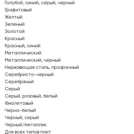
Голубой, синий, серый, черный
Графитовый
Желтый
Зеленый
Золотой
Красный
Красный, синий
Металлический
Металлический, черный
Нержавющая сталь, прозрачный
Серебристо-черный
Серебряный
Серый
Серый, розовый, белый
Фиолетовый
Черно-белый
Черный, серый
Черный/металлик
Для всех типов плит