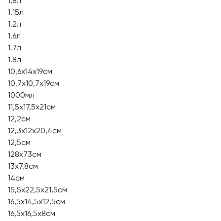
1,8л
1.15л
1.2л
1.6л
1.7л
1.8л
10,6х14х19см
10,7х10,7х19см
1000мл
11,5х17,5х21см
12,2см
12,3х12х20,4см
12,5см
128x73см
13х7,8см
14см
15,5х22,5х21,5см
16,5х14,5х12,5см
16,5х16,5х8см