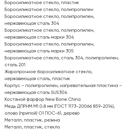
Боросиликатное стекло, пластик
Боросиликатное стекло, полипропилен
Боросиликатное стекло, полипропилен,
нержавеющая сталь 304
Боросиликатное стекло, полипропилен,
нержавеющая сталь марки 304
Боросиликатное стекло, полипропилен,
нержавеющая сталь марки 305
Боросиликатное стекло, сталь 304, полипропилен,
сталь 201
Жаропрочное боросиликатное стекло,
нержавеющая cталь, пластик
Корпус – полипропилен, нагревательная пластина –
нержавеющая сталь SUS304
Костяной фарфор New Bone China
Медь ДПРНМ М1 0.8 мм (ГОСТ 1173-2006б 859-2014),
олово (припой) О1 ПОС-61, дерево
Металл, пластик, резина
Металл, пластик, стекло