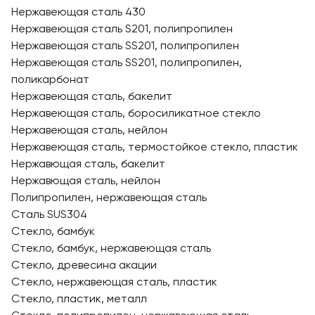
Нержавеющая сталь 430
Нержавеющая сталь S201, полипропилен
Нержавеющая сталь SS201, полипропилен
Нержавеющая сталь SS201, полипропилен,
поликарбонат
Нержавеющая сталь, бакелит
Нержавеющая сталь, боросиликатное стекло
Нержавеющая сталь, нейлон
Нержавеющая сталь, термостойкое стекло, пластик
Нержавющая сталь, бакелит
Нержавющая сталь, нейлон
Полипропилен, нержавеющая сталь
Сталь SUS304
Стекло, бамбук
Стекло, бамбук, нержавеющая сталь
Стекло, древесина акации
Стекло, нержавеющая сталь, пластик
Стекло, пластик, металл