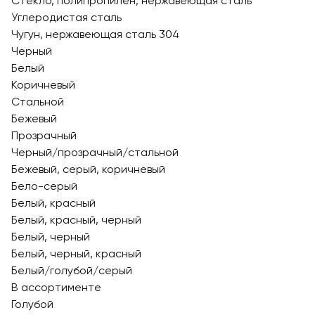
Стекло, полипропилен, нержавеющая сталь
Углеродистая сталь
Чугун, нержавеющая сталь 304
Черный
Белый
Коричневый
Стальной
Бежевый
Прозрачный
Черный/прозрачный/стальной
Бежевый, серый, коричневый
Бело-серый
Белый, красный
Белый, красный, черный
Белый, черный
Белый, черный, красный
Белый/голубой/серый
В ассортименте
Голубой