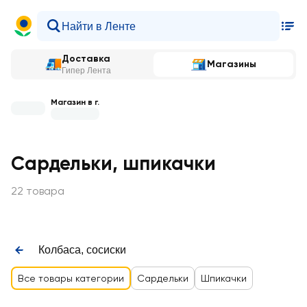
Доставка
Магазины
Гипер Лента
Магазин в г.
Сардельки, шпикачки
22 товара
Колбаса, сосиски
Все товары категории
Сардельки
Шпикачки