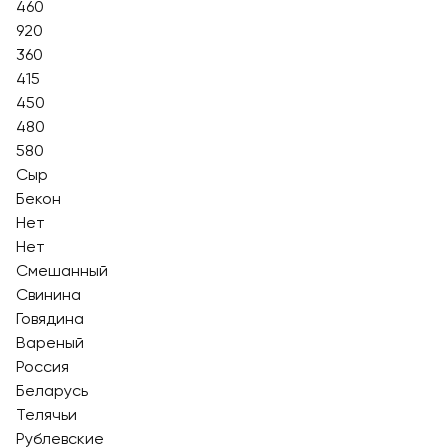
460
920
360
415
450
480
580
Сыр
Бекон
Нет
Нет
Смешанный
Свинина
Говядина
Вареный
Россия
Беларусь
Телячьи
Рублевские