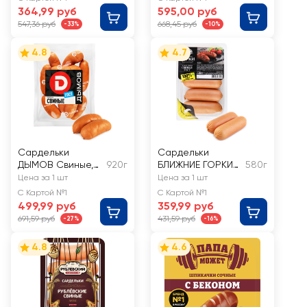
364,99 руб
595,00 руб
547,36 руб
668,45 руб
-33%
-10%
4.8
4.7
Сардельки
Сардельки
ДЫМОВ Свиные,
920г
БЛИЖНИЕ ГОРКИ
580г
категория Б
Свиные
Цена за 1 шт
Цена за 1 шт
С Картой №1
С Картой №1
499,99 руб
359,99 руб
691,59 руб
431,59 руб
-27%
-16%
4.8
4.6