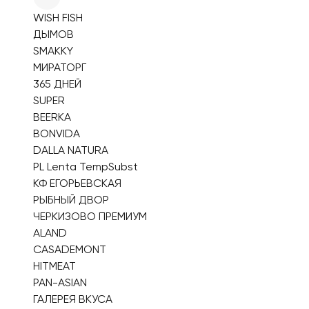
WISH FISH
ДЫМОВ
SMAKKY
МИРАТОРГ
365 ДНЕЙ
SUPER
BEERKA
BONVIDA
DALLA NATURA
PL Lenta TempSubst
КФ ЕГОРЬЕВСКАЯ
РЫБНЫЙ ДВОР
ЧЕРКИЗОВО ПРЕМИУМ
ALAND
CASADEMONT
HITMEAT
PAN-ASIAN
ГАЛЕРЕЯ ВКУСА