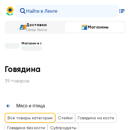
Доставка
Магазины
Гипер Лента
Магазин в г.
Говядина
39 товаров
Мясо и птица
Все товары категории
Стейки
Говядина на кости
Говядина без кости
Субпродукты