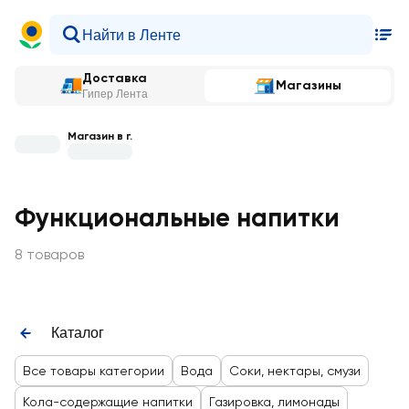
Доставка
Магазины
Гипер Лента
Магазин в г.
Функциональные напитки
8 товаров
Каталог
Все товары категории
Вода
Соки, нектары, смузи
Кола-содержащие напитки
Газировка, лимонады