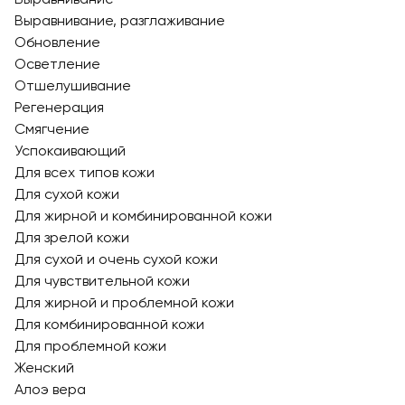
Выравнивание, разглаживание
Обновление
Осветление
Отшелушивание
Регенерация
Смягчение
Успокаивающий
Для всех типов кожи
Для сухой кожи
Для жирной и комбинированной кожи
Для зрелой кожи
Для сухой и очень сухой кожи
Для чувствительной кожи
Для жирной и проблемной кожи
Для комбинированной кожи
Для проблемной кожи
Женский
Алоэ вера