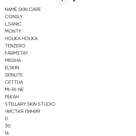
NAME SKIN CARE
CONSLY
L.SANIC
MONTY
HOLIKA HOLIKA
TENZERO
FARMSTAY
MISSHA
ELSKIN
SKINLITE
CETTUA
MI-RI-NE
PEKAH
STELLARY SKIN STUDIO
ЧИСТАЯ ЛИНИЯ
0
30
16