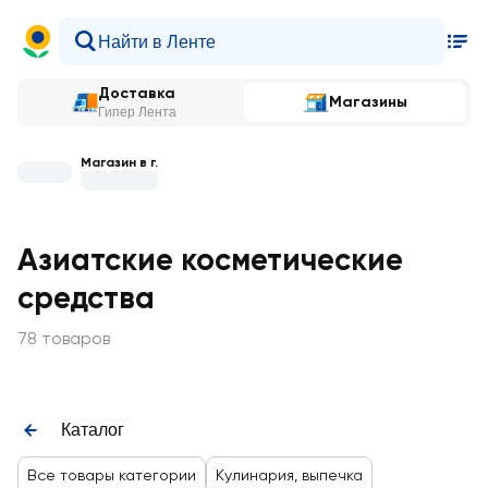
Доставка
Магазины
Гипер Лента
Магазин в г.
Азиатские косметические
средства
78 товаров
Каталог
Все товары категории
Кулинария, выпечка