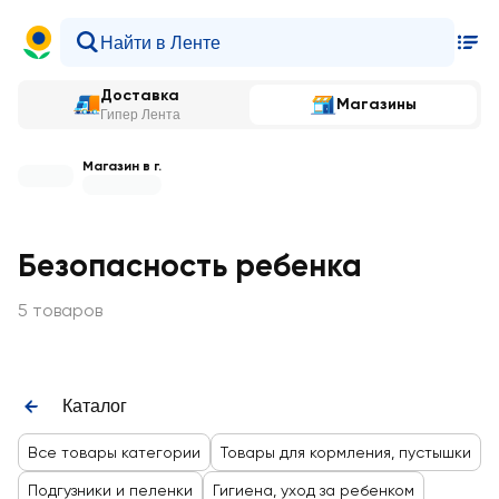
Доставка
Магазины
Гипер Лента
Магазин в г.
Безопасность ребенка
5 товаров
Каталог
Все товары категории
Товары для кормления, пустышки
Подгузники и пеленки
Гигиена, уход за ребенком