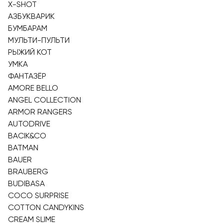
X-SHOT
АЗБУКВАРИК
БУМБАРАМ
МУЛЬТИ-ПУЛЬТИ
РЫЖИЙ КОТ
УМКА
ФАНТАЗЁР
AMORE BELLO
ANGEL COLLECTION
ARMOR RANGERS
AUTODRIVE
BACIK&CO
BATMAN
BAUER
BRAUBERG
BUDIBASA
COCO SURPRISE
COTTON CANDYKINS
CREAM SLIME