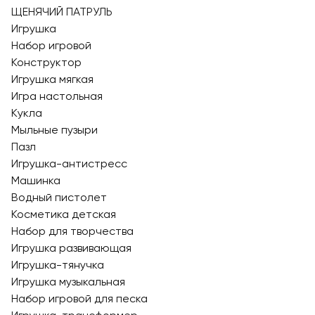
ЩЕНЯЧИЙ ПАТРУЛЬ
Игрушка
Набор игровой
Конструктор
Игрушка мягкая
Игра настольная
Кукла
Мыльные пузыри
Пазл
Игрушка-антистресс
Машинка
Водный пистолет
Косметика детская
Набор для творчества
Игрушка развивающая
Игрушка-тянучка
Игрушка музыкальная
Набор игровой для песка