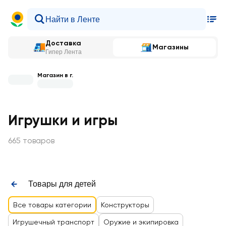
Доставка
Магазины
Гипер Лента
Магазин в г.
Игрушки и игры
665 товаров
Товары для детей
Все товары категории
Конструкторы
Игрушечный транспорт
Оружие и экипировка