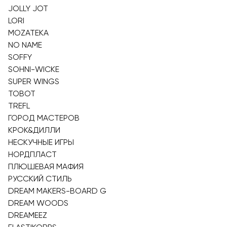
JOLLY JOT
LORI
MOZATEKA
NO NAME
SOFFY
SOHNI-WICKE
SUPER WINGS
TOBOT
TREFL
ГОРОД МАСТЕРОВ
КРОК&ДИЛЛИ
НЕСКУЧНЫЕ ИГРЫ
НОРДПЛАСТ
ПЛЮШЕВАЯ МАФИЯ
РУССКИЙ СТИЛЬ
DREAM MAKERS-BOARD G
DREAM WOODS
DREAMEEZ