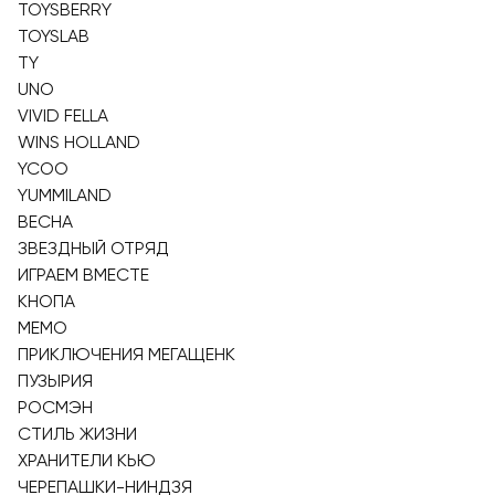
TOYSBERRY
TOYSLAB
TY
UNO
VIVID FELLA
WINS HOLLAND
YCOO
YUMMILAND
ВЕСНА
ЗВЕЗДНЫЙ ОТРЯД
ИГРАЕМ ВМЕСТЕ
КНОПА
МЕМО
ПРИКЛЮЧЕНИЯ МЕГАЩЕНК
ПУЗЫРИЯ
РОСМЭН
СТИЛЬ ЖИЗНИ
ХРАНИТЕЛИ КЬЮ
ЧЕРЕПАШКИ-НИНДЗЯ