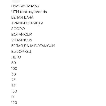
Прочие Товары
ЧТМ fantasy brands
БЕЛАЯ ДАЧА
ТРАВКИ С ГРЯДКИ
SCORO
BOTANICUM
VITAMINCUS
БЕЛАЯ ДАЧА BOTANICUM
ВЫБОРЖЕЦ
ЛЕТО
50
100
30
25
75
150
0
120