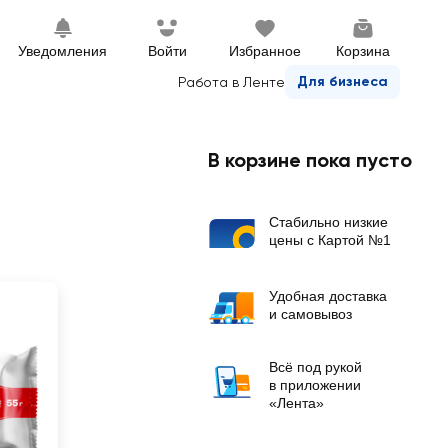
Уведомления
Войти
Избранное
Корзина
Для бизнеса
Работа в Ленте
В корзине пока пусто
Стабильно низкие
цены с Картой №1
Удобная доставка
и самовывоз
Всё под рукой
в приложении
«Лента»