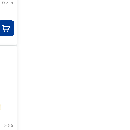
0.3 кг
200г