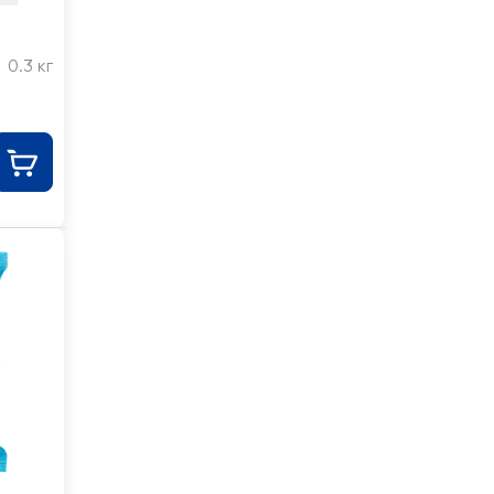
0.3 кг