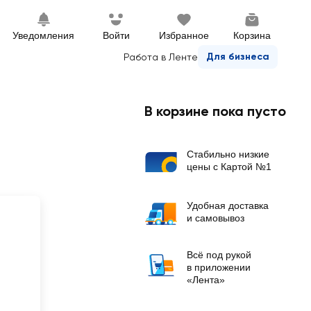
Уведомления
Войти
Избранное
Корзина
Для бизнеса
Работа в Ленте
В корзине пока пусто
Стабильно низкие
цены с Картой №1
Удобная доставка
и самовывоз
Всё под рукой
в приложении
«Лента»