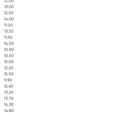
12.00
13.00
12.50
14.00
11.00
13.50
11.50
14.50
10.00
10.50
15.00
12.20
15.50
11.90
12.60
13.20
13.70
14.30
14.80