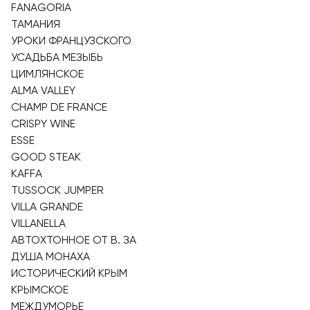
FANAGORIA
ТАМАНИЯ
УРОКИ ФРАНЦУЗСКОГО
УСАДЬБА МЕЗЫБЬ
ЦИМЛЯНСКОЕ
ALMA VALLEY
CHAMP DE FRANCE
CRISPY WINE
ESSE
GOOD STEAK
KAFFA
TUSSOCK JUMPER
VILLA GRANDE
VILLANELLA
АВТОХТОННОЕ ОТ В. ЗА
ДУША МОНАХА
ИСТОРИЧЕСКИЙ КРЫМ
КРЫМСКОЕ
МЕЖДУМОРЬЕ