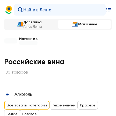
Доставка
Магазины
Гипер Лента
Магазин в г.
Российские вина
180 товаров
Алкоголь
Все товары категории
Рекомендуем
Красное
Белое
Розовое