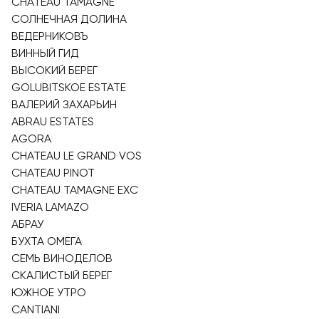
CHATEAU TAMAGNE
СОЛНЕЧНАЯ ДОЛИНА
ВЕДЕРНИКОВЪ
ВИННЫЙ ГИД
ВЫСОКИЙ БЕРЕГ
GOLUBITSKOE ESTATE
ВАЛЕРИЙ ЗАХАРЬИН
ABRAU ESTATES
AGORA
CHATEAU LE GRAND VOS
CHATEAU PINOT
CHATEAU TAMAGNE EXC
IVERIA LAMAZO
АБРАУ
БУХТА ОМЕГА
СЕМЬ ВИНОДЕЛОВ
СКАЛИСТЫЙ БЕРЕГ
ЮЖНОЕ УТРО
CANTIANI