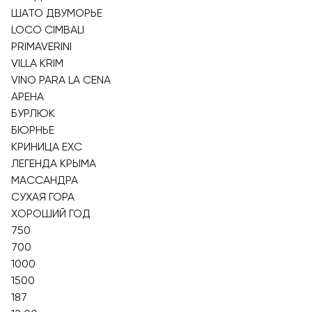
ШАТО ДВУМОРЬЕ
LOCO CIMBALI
PRIMAVERINI
VILLA KRIM
VINO PARA LA CENA
АРЕНА
БУРЛЮК
БЮРНЬЕ
КРИНИЦА EXC
ЛЕГЕНДА КРЫМА
МАССАНДРА
СУХАЯ ГОРА
ХОРОШИЙ ГОД
750
700
1000
1500
187