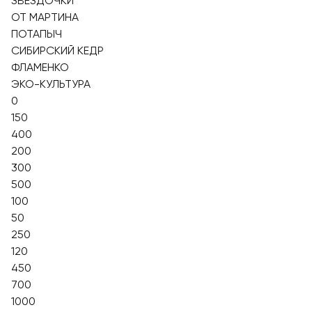
ЗВЕЗДОЧКИ
ОТ МАРТИНА
ПОТАПЫЧ
СИБИРСКИЙ КЕДР
ФЛАМЕНКО
ЭКО-КУЛЬТУРА
0
150
400
200
300
500
100
50
250
120
450
700
1000