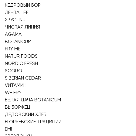
КЕДРОВЫЙ БОР
ЛЕНТА LIFE
ХРУСТNUT
ЧИСТАЯ ЛИНИЯ
AGAMA
BOTANICUM
FRY ME
NATUR FOODS
NORDIC FRESH
SCORO
SIBERIAN CEDAR
VИТАМИН
WE FRY
БЕЛАЯ ДАЧА BOTANICUM
ВЫБОРЖЕЦ
ДЕДОВСКИЙ ХЛЕБ
ЕГОРЬЕВСКИЕ ТРАДИЦИИ
ЕМ!