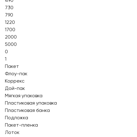
490
730
790
1220
1700
2000
5000
0
1
Пакет
Флоу-пак
Коррекс
Дой-пак
Мягкая упаковка
Пластиковая упаковка
Пластиковая банка
Подложка
Пакет-пленка
Лоток