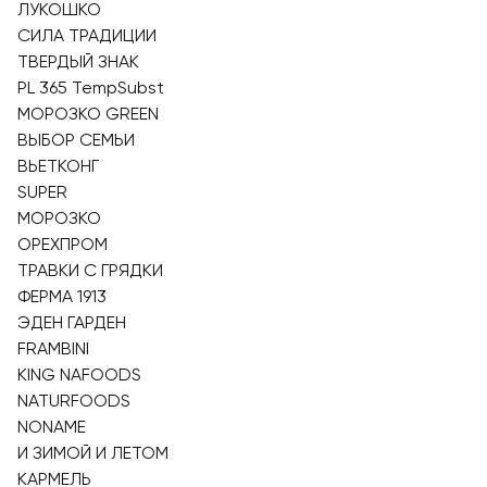
ЛУКОШКО
СИЛА ТРАДИЦИИ
ТВЕРДЫЙ ЗНАК
PL 365 TempSubst
МОРОЗКО GREEN
ВЫБОР СЕМЬИ
ВЬЕТКОНГ
SUPER
МОРОЗКО
ОРЕХПРОМ
ТРАВКИ С ГРЯДКИ
ФЕРМА 1913
ЭДЕН ГАРДЕН
FRAMBINI
KING NAFOODS
NATURFOODS
NONAME
И ЗИМОЙ И ЛЕТОМ
КАРМЕЛЬ