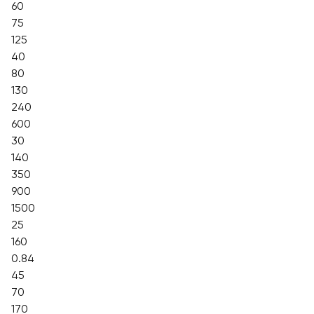
60
75
125
40
80
130
240
600
30
140
350
900
1500
25
160
0.84
45
70
170