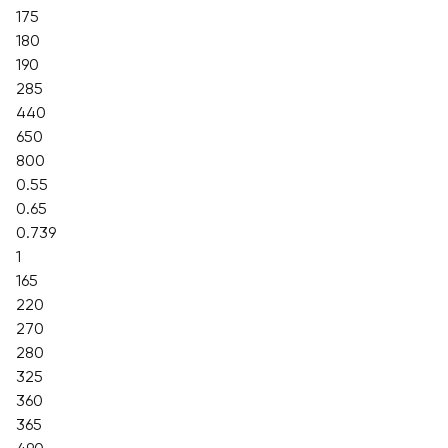
175
180
190
285
440
650
800
0.55
0.65
0.739
1
165
220
270
280
325
360
365