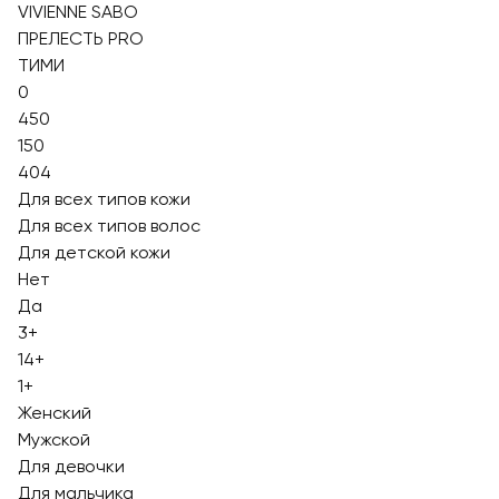
VIVIENNE SABO
ПРЕЛЕСТЬ PRO
ТИМИ
0
450
150
404
Для всех типов кожи
Для всех типов волос
Для детской кожи
Нет
Да
3+
14+
1+
Женский
Мужской
Для девочки
Для мальчика