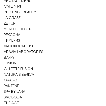
ЧИСТАЯ ЛИНИЯ
CAFE MIMI
INFLUENCE BEAUTY
LA GRASE
ZEITUN
МОЯ ПРЕЛЕСТЬ
РЕКСОНА
ТИМБРИЗ
ФИТОКОСМЕТИК
ARAVIA LABORATORIES
BAFFY
FUSION
GILLETTE FUSION
NATURA SIBERICA
ORAL-B
PANTENE
SPA BY LARA
SVOBODA
THE ACT