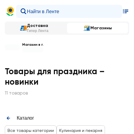
Доставка
Магазины
Гипер Лента
Магазин в г.
Товары для праздника –
новинки
11 товаров
Каталог
Все товары категории
Кулинария и пекарня