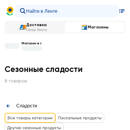
Доставка
Магазины
Гипер Лента
Магазин в г.
Сезонные сладости
8 товаров
Сладости
Все товары категории
Пасхальные продукты
Другие сезонные продукты