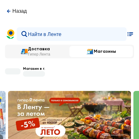
Назад
Доставка
Магазины
Гипер Лента
Магазин в г.