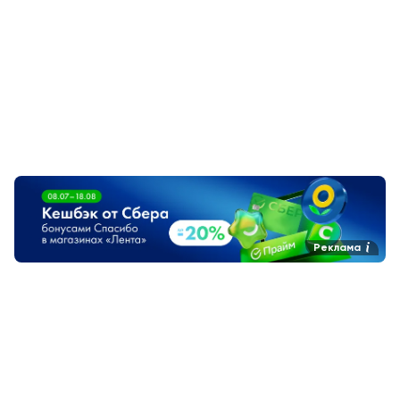
Реклама