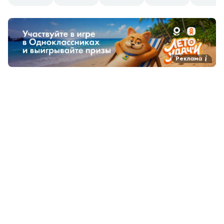
Реклама