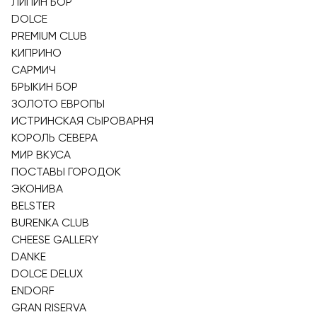
ЛИПИН БОР
DOLCE
PREMIUM CLUB
КИПРИНО
САРМИЧ
БРЫКИН БОР
ЗОЛОТО ЕВРОПЫ
ИСТРИНСКАЯ СЫРОВАРНЯ
КОРОЛЬ СЕВЕРА
МИР ВКУСА
ПОСТАВЫ ГОРОДОК
ЭКОНИВА
BELSTER
BURENKA CLUB
CHEESE GALLERY
DANKE
DOLCE DELUX
ENDORF
GRAN RISERVA