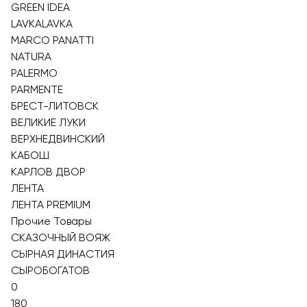
GREEN IDEA
LAVKALAVKA
MARCO PANATTI
NATURA
PALERMO
PARMENTE
БРЕСТ-ЛИТОВСК
ВЕЛИКИЕ ЛУКИ
ВЕРХНЕДВИНСКИЙ
КАБОШ
КАРЛОВ ДВОР
ЛЕНТА
ЛЕНТА PREMIUM
Прочие Товары
СКАЗОЧНЫЙ ВОЯЖ
СЫРНАЯ ДИНАСТИЯ
СЫРОБОГАТОВ
0
180