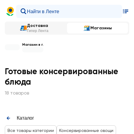
Доставка
Магазины
Гипер Лента
Магазин в г.
Готовые консервированные
блюда
18 товаров
Каталог
Все товары категории
Конcервированные овощи