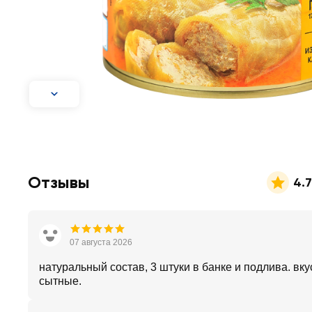
Отзывы
4.7
07 августа 2026
натуральный состав, 3 штуки в банке и подлива. вк
сытные.