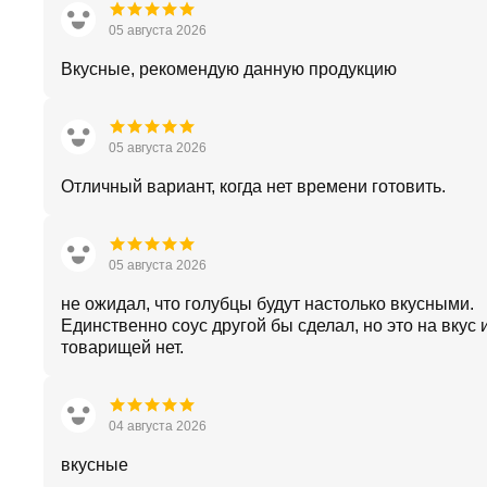
05 августа 2026
Вкусные, рекомендую данную продукцию
05 августа 2026
Отличный вариант, когда нет времени готовить.
05 августа 2026
не ожидал, что голубцы будут настолько вкусными.
Единственно соус другой бы сделал, но это на вкус и
товарищей нет.
04 августа 2026
вкусные