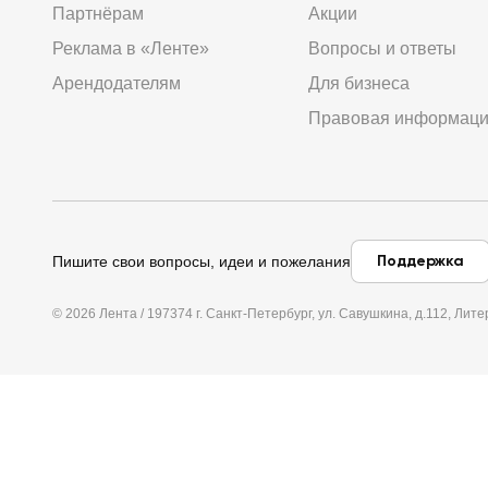
Партнёрам
Акции
Реклама в «Ленте»
Вопросы и ответы
Арендодателям
Для бизнеса
Правовая информац
Поддержка
Пишите свои вопросы, идеи и пожелания
© 2026 Лента / 197374 г. Санкт-Петербург, ул. Савушкина, д.112, Л