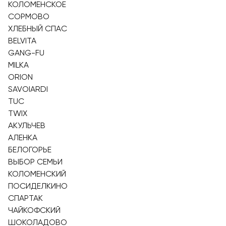
КОЛОМЕНСКОЕ
СОРМОВО
ХЛЕБНЫЙ СПАС
BELVITA
GANG-FU
MILKA
ORION
SAVOIARDI
TUC
TWIX
АКУЛЬЧЕВ
АЛЕНКА
БЕЛОГОРЬЕ
ВЫБОР СЕМЬИ
КОЛОМЕНСКИЙ
ПОСИДЕЛКИНО
СПАРТАК
ЧАЙКОФСКИЙ
ШОКОЛАДОВО