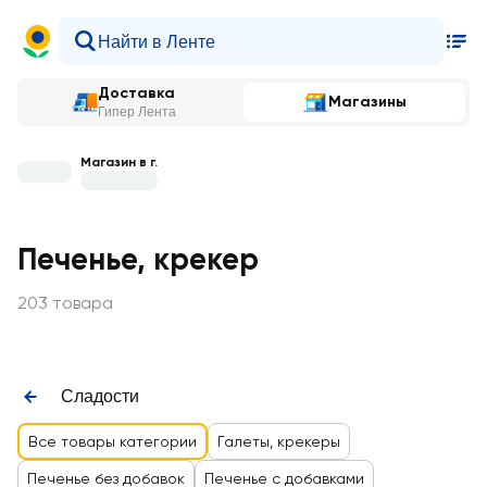
Доставка
Магазины
Гипер Лента
Магазин в г.
Печенье, крекер
203 товара
Сладости
Все товары категории
Галеты, крекеры
Печенье без добавок
Печенье с добавками