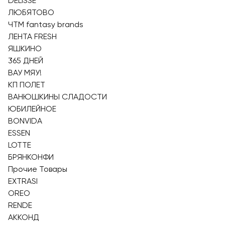
DELISSE
ЛЮБЯТОВО
ЧТМ fantasy brands
ЛЕНТА FRESH
ЯШКИНО
365 ДНЕЙ
ВАУ МЯУ!
КП ПОЛЕТ
ВАНЮШКИНЫ СЛАДОСТИ
ЮБИЛЕЙНОЕ
BONVIDA
ESSEN
LOTTE
БРЯНКОНФИ
Прочие Товары
EXTRASI
OREO
RENDE
АККОНД