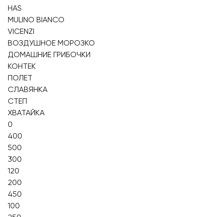
HAS
MULINO BIANCO
VICENZI
ВОЗДУШНОЕ МОРОЗКО
ДОМАШНИЕ ГРИБОЧКИ
КОНТЕК
ПОЛЕТ
СЛАВЯНКА
СТЕП
ХВАТАЙКА
0
400
500
300
120
200
450
100