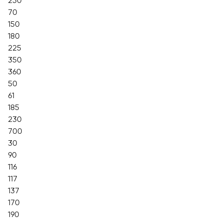
250
70
150
180
225
350
360
50
61
185
230
700
30
90
116
117
137
170
190