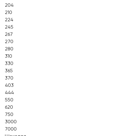
204
210
224
245
267
270
280
310
330
365
370
403
444
550
620
750
3000
7000