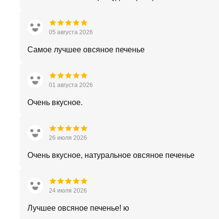
05 августа 2026
Самое лучшее овсяное печенье
01 августа 2026
Очень вкусное.
26 июля 2026
Очень вкусное, натуральное овсяное печенье
24 июля 2026
Лучшее овсяное печенье! ю