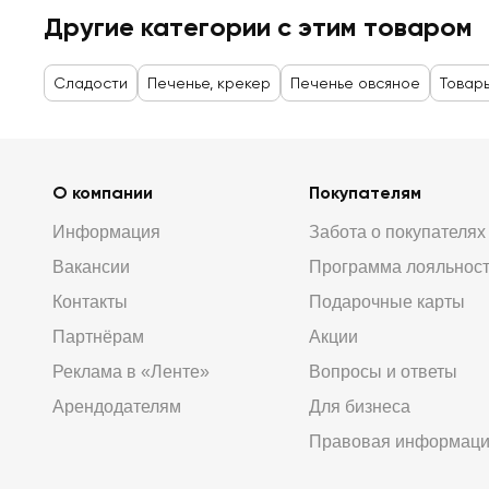
Другие категории с этим товаром
Сладости
Печенье, крекер
Печенье овсяное
Товары
О компании
Покупателям
Информация
Забота о покупателях
Вакансии
Программа лояльнос
Контакты
Подарочные карты
Партнёрам
Акции
Реклама в «Ленте»
Вопросы и ответы
Арендодателям
Для бизнеса
Правовая информац