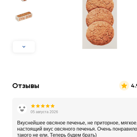
Отзывы
4.
05 августа 2026
Вкуснейшее овсяное печенье, не приторное, мягкое
настоящий вкус овсяного печенья. Очень понравило
такого не ели. Теперь будем брать)