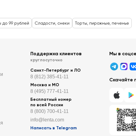
 до 99 рублей
Сладости, снеки
Торты, пирожные, печенье
Поддержка клиентов
Мы в соцс
круглосуточно
Санкт-Петербург и ЛО
ти
8 (812) 385-41-11
Скачайте 
Москва и МО
8 (495) 777-41-11
Бесплатный номер
по всей России
8 (800) 700-41-11
info@lenta.com
ия
Написать в Telegram