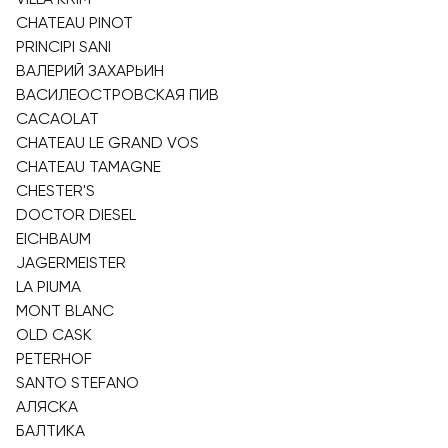
CHATEAU PINOT
PRINCIPI SANI
ВАЛЕРИЙ ЗАХАРЬИН
ВАСИЛЕОСТРОВСКАЯ ПИВ
CACAOLAT
CHATEAU LE GRAND VOS
CHATEAU TAMAGNE
CHESTER'S
DOCTOR DIESEL
EICHBAUM
JAGERMEISTER
LA PIUMA
MONT BLANC
OLD CASK
PETERHOF
SANTO STEFANO
АЛЯСКА
БАЛТИКА