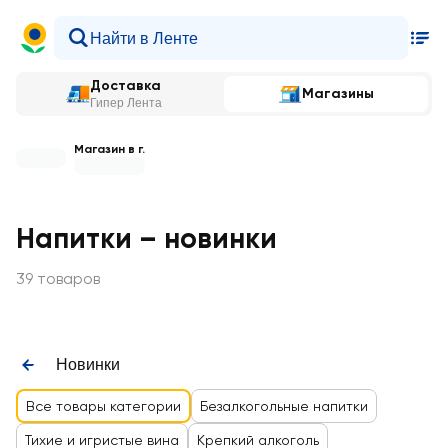
Доставка
Магазины
Гипер Лента
Магазин в г.
Напитки – новинки
39 товаров
Новинки
Все товары категории
Безалкогольные напитки
Тихие и игристые вина
Крепкий алкоголь