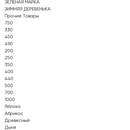
ЗЕЛЕНАЯ МАРКА
ЗИМНЯЯ ДЕРЕВЕНЬКА
Прочие Товары
750
330
450
490
200
250
350
400
440
500
700
1000
Яблоко
Абрикос
Древесный
Дыня