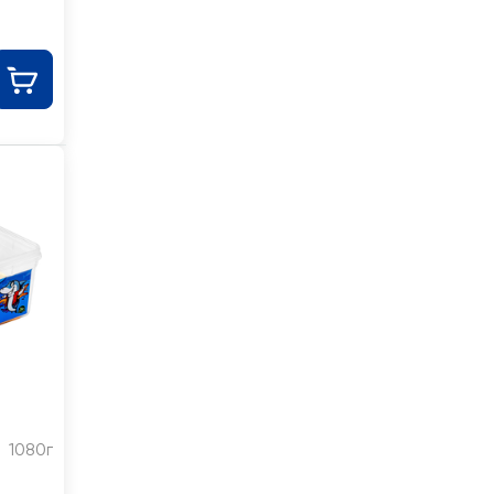
1080г