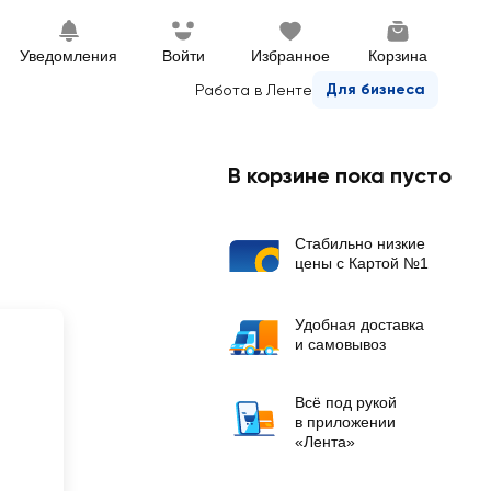
Уведомления
Войти
Избранное
Корзина
Для бизнеса
Работа в Ленте
В корзине пока пусто
Стабильно низкие
цены с Картой №1
Удобная доставка
и самовывоз
Всё под рукой
в приложении
«Лента»