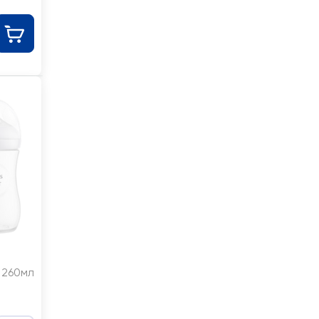
260мл