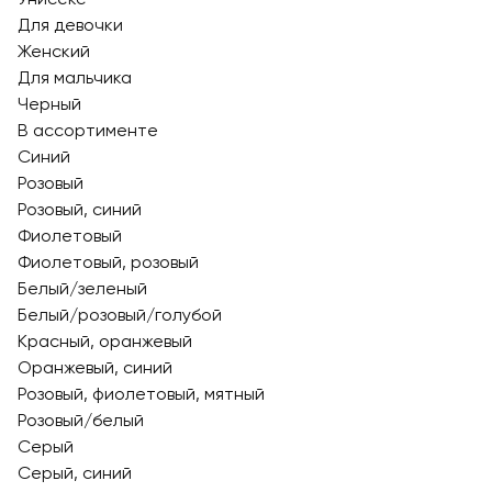
Для девочки
Женский
Для мальчика
Черный
В ассортименте
Синий
Розовый
Розовый, синий
Фиолетовый
Фиолетовый, розовый
Белый/зеленый
Белый/розовый/голубой
Красный, оранжевый
Оранжевый, синий
Розовый, фиолетовый, мятный
Розовый/белый
Серый
Серый, синий