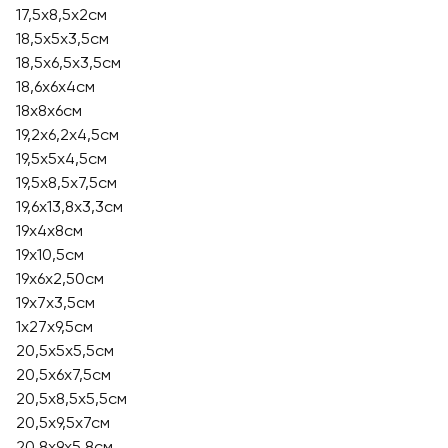
17,5х8,5х2см
18,5х5х3,5см
18,5х6,5х3,5см
18,6х6х4см
18х8х6см
19,2x6,2x4,5см
19,5х5х4,5см
19,5х8,5х7,5см
19,6х13,8х3,3см
19x4x8см
19х10,5см
19х6х2,50см
19х7х3,5см
1x27x9,5см
20,5х5х5,5см
20,5х6х7,5см
20,5х8,5х5,5см
20,5х9,5х7см
20,8х9х5,8см