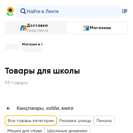
Доставка
Магазины
Гипер Лента
Магазин в г.
Товары для школы
93 товара
Канцтовары, хобби, книги
Все товары категории
Рюкзаки, ранцы
Пеналы
Мешки для обуви
Школьные дневники