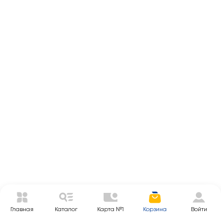
Главная
Каталог
Карта №1
Корзина
Войти