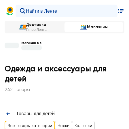
Доставка
Магазины
Гипер Лента
Магазин в г.
Одежда и аксессуары для
детей
242 товара
Товары для детей
Все товары категории
Носки
Колготки