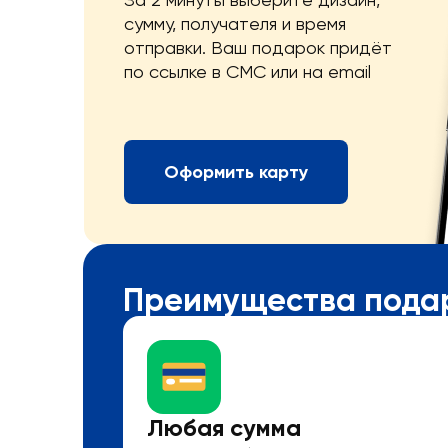
сумму, получателя и время
отправки. Ваш подарок придёт
по ссылке в СМС или на email
Оформить карту
Преимущества пода
Любая сумма