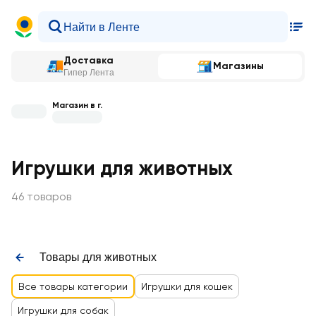
Доставка
Магазины
Гипер Лента
Магазин в г.
Игрушки для животных
46 товаров
Товары для животных
Все товары категории
Игрушки для кошек
Игрушки для собак