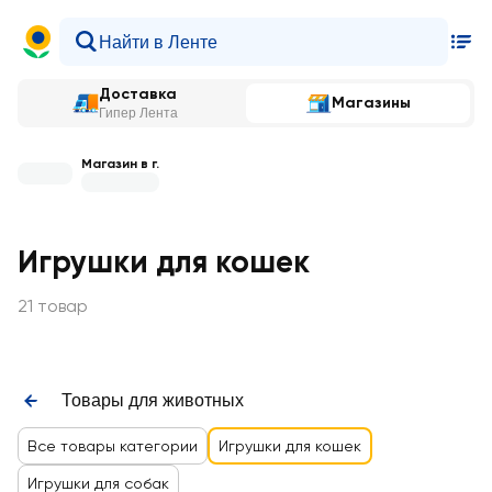
Доставка
Магазины
Гипер Лента
Магазин в г.
Игрушки для кошек
21 товар
Товары для животных
Все товары категории
Игрушки для кошек
Игрушки для собак