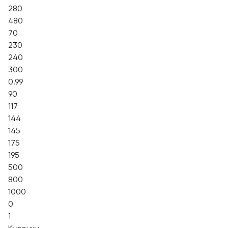
280
480
70
230
240
300
0.99
90
117
144
145
175
195
500
800
1000
0
1