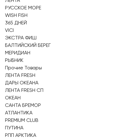
ЛЕНТА
РУССКОЕ МОРЕ
WISH FISH
365 ДНЕЙ
VICI
ЭКСТРА ФИШ
БАЛТИЙСКИЙ БЕРЕГ
МЕРИДИАН
РЫБНИК
Прочие Товары
ЛЕНТА FRESH
ДАРЫ ОКЕАНА
ЛЕНТА FRESH СП
ОКЕАН
САНТА БРЕМОР
АТЛАНТИКА
PREMIUM CLUB
ПУТИНА
РПП АРКТИКА