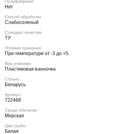
Полуфабрикат
Нет
Способ обработки
Слабосоленый
Стандарт качества
ТУ
Условия хранения
При температуре от -3 до +5.
Вид упаковки
Пластиковая ванночка
Страна
Беларусь
Артикул
722468
Среда обитания
Морская
Цвет рыбы
Белая