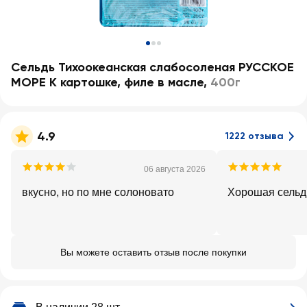
Сельдь Тихоокеанская слабосоленая РУССКОЕ
МОРЕ К картошке, филе в масле
,
400г
4.9
1222 отзыва
06 августа 2026
вкусно, но по мне солоновато
Хорошая сельдь
Вы можете оставить отзыв после покупки