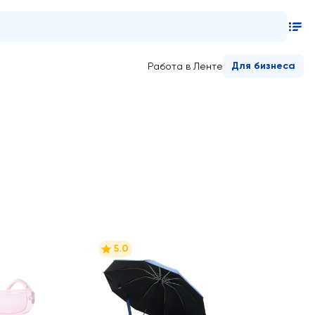
Для бизнеса
Работа в Ленте
5.0