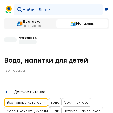
Доставка
Магазины
Гипер Лента
Магазин в г.
Вода, напитки для детей
123 товара
Детское питание
Все товары категории
Вода
Соки, нектары
Морсы, компоты, кисели
Чай
Детское шампанское