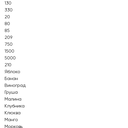
130
330
20
80
85
209
750
1500
5000
210
Яблоко
Банан
Виноград
Груша
Малина
Клубника
Клюква
Манго
Морковь