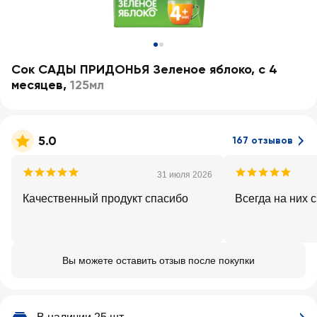
Сок САДЫ ПРИДОНЬЯ Зеленое яблоко, с 4
месяцев
,
125мл
5.0
167 отзывов
31 июля 2026
Качественный продукт спасибо
Всегда на них с
Вы можете оставить отзыв после покупки