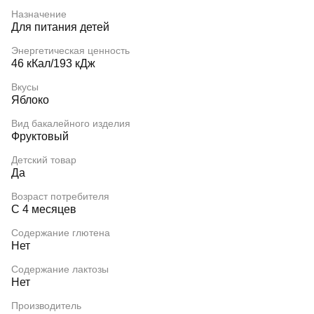
Назначение
Для питания детей
Энергетическая ценность
46 кКал/193 кДж
Вкусы
Яблоко
Вид бакалейного изделия
Фруктовый
Детский товар
Да
Возраст потребителя
С 4 месяцев
Содержание глютена
Нет
Содержание лактозы
Нет
Производитель