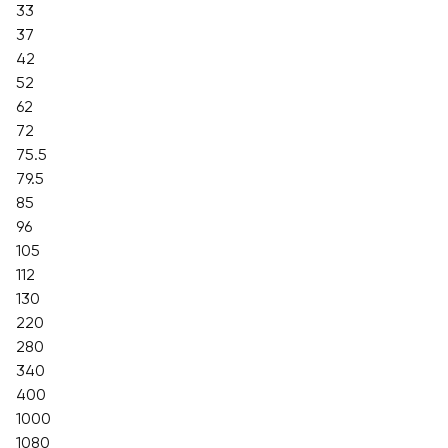
33
37
42
52
62
72
75.5
79.5
85
96
105
112
130
220
280
340
400
1000
1080