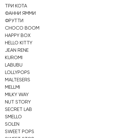
ТРИ КОТА
ФАННИ ЯММИ
ФРУТТИ
CHOCO BOOM
HAPPY BOX
HELLO KITTY
JEAN RENE
KUROMI
LABUBU
LOLLYPOPS
MALTESERS
MELLMI
MILKY WAY
NUT STORY
SECRET LAB
SMELLO
SOLEN
SWEET POPS