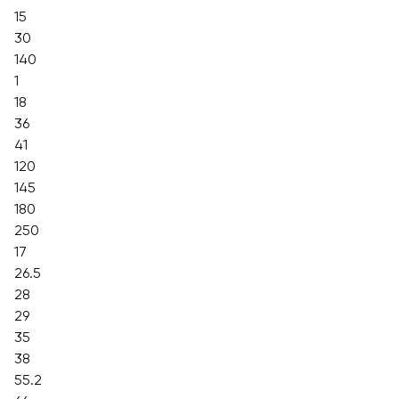
15
30
140
1
18
36
41
120
145
180
250
17
26.5
28
29
35
38
55.2