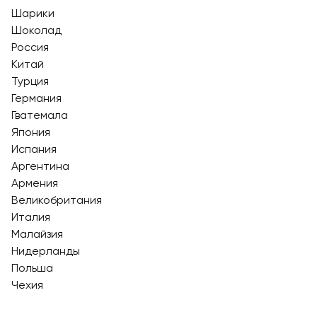
Шарики
Шоколад
Россия
Китай
Турция
Германия
Гватемала
Япония
Испания
Аргентина
Армения
Великобритания
Италия
Малайзия
Нидерланды
Польша
Чехия