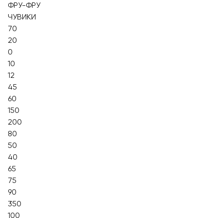
ФРУ-ФРУ
ЧУВИКИ
70
20
0
10
12
45
60
150
200
80
50
40
65
75
90
350
100